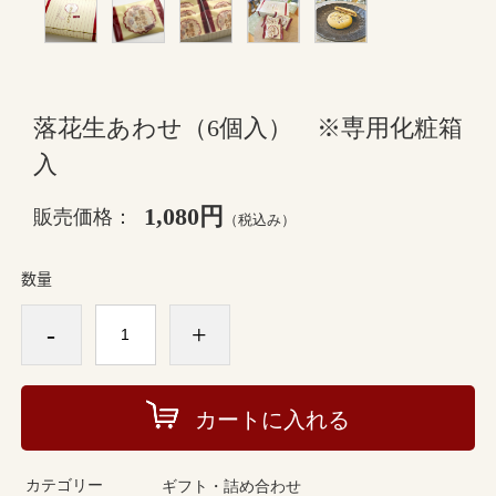
落花生あわせ（6個入） ※専用化粧箱
入
1,080円
販売価格：
（税込み）
数量
-
+
カートに入れる
カテゴリー
ギフト・詰め合わせ