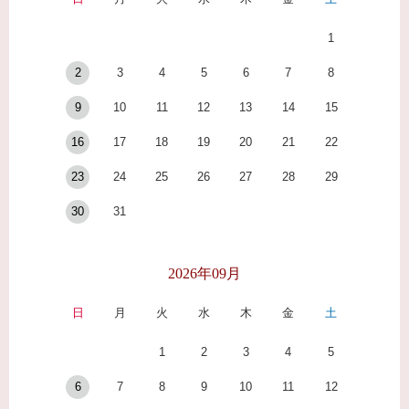
1
2
3
4
5
6
7
8
9
10
11
12
13
14
15
16
17
18
19
20
21
22
23
24
25
26
27
28
29
30
31
2026年09月
日
月
火
水
木
金
土
1
2
3
4
5
6
7
8
9
10
11
12