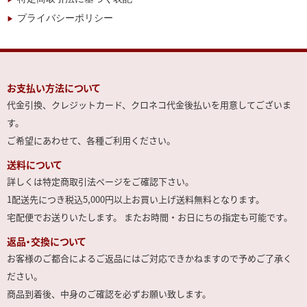
プライバシーポリシー
お支払い方法について
代金引換、クレジットカード、クロネコ代金後払いを用意してございま
す。
ご希望にあわせて、各種ご利用ください。
送料について
詳しくは特定商取引法ページをご確認下さい。
1配送先につき税込5,000円以上お買い上げ送料無料となります。
宅配便でお送りいたします。 またお時間・お日にちの指定も可能です。
返品・交換について
お客様のご都合によるご返品にはご対応できかねますので予めご了承く
ださい。
商品到着後、中身のご確認を必ずお願い致します。