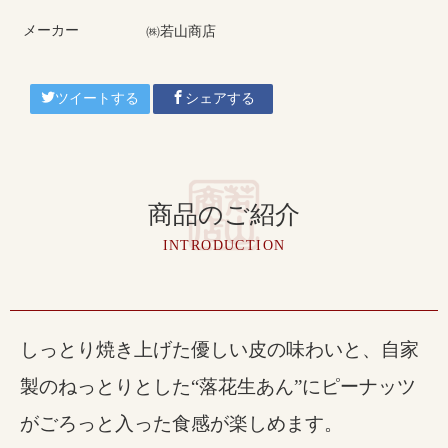
メーカー
㈱若山商店
ツイートする
シェアする
商品のご紹介
INTRODUCTION
しっとり焼き上げた優しい皮の味わいと、自家
製のねっとりとした“落花生あん”にピーナッツ
がごろっと入った食感が楽しめます。