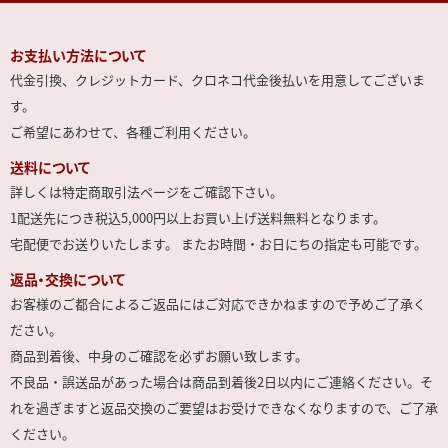
お支払い方法について
代金引換、クレジットカード、クロネコ代金後払いを用意してございま
す。
ご希望にあわせて、各種ご利用ください。
送料について
詳しくは特定商取引法ページをご確認下さい。
1配送先につき税込5,000円以上お買い上げ送料無料となります。
宅配便でお送りいたします。 またお時間・お日にちの指定も可能です。
返品・交換について
お客様のご都合によるご返品にはご対応できかねますので予めご了承く
ださい。
商品到着後、中身のご確認を必ずお願い致します。
不良品・誤送品があった場合は商品到着後2日以内にご連絡ください。そ
れを過ぎますと返品交換のご要望はお受けできなくなりますので、ご了承
ください。