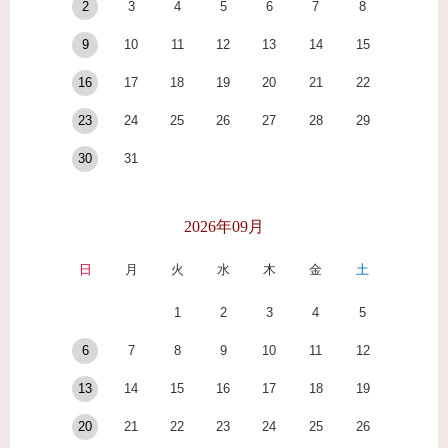
2
3
4
5
6
7
8
9
10
11
12
13
14
15
16
17
18
19
20
21
22
23
24
25
26
27
28
29
30
31
2026年09月
日
月
火
水
木
金
土
1
2
3
4
5
6
7
8
9
10
11
12
13
14
15
16
17
18
19
20
21
22
23
24
25
26