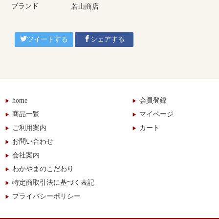
ブランド
若山商店
ツイートする
シェアする
home
会員登録
商品一覧
マイページ
ご利用案内
カート
お問い合わせ
会社案内
わかやまのこだわり
特定商取引法に基づく表記
プライバシーポリシー