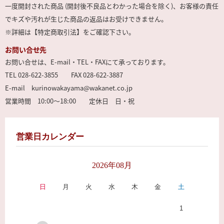
一度開封された商品 (開封後不良品とわかった場合を除く)、お客様の責任
でキズや汚れが生じた商品の返品はお受けできません。
※詳細は【特定商取引法】をご確認下さい。
お問い合せ先
お問い合せは、E-mail・TEL・FAXにて承っております。
TEL 028-622-3855 FAX 028-622-3887
E-mail kurinowakayama@wakanet.co.jp
営業時間 10:00～18:00 定休日 日・祝
営業日カレンダー
2026年08月
日
月
火
水
木
金
土
1