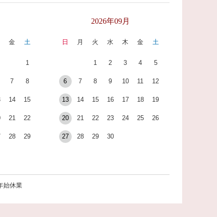
月
2026年09月
木
金
土
日
月
火
水
木
金
土
1
1
2
3
4
5
7
8
6
7
8
9
10
11
12
3
14
15
13
14
15
16
17
18
19
0
21
22
20
21
22
23
24
25
26
7
28
29
27
28
29
30
年始休業