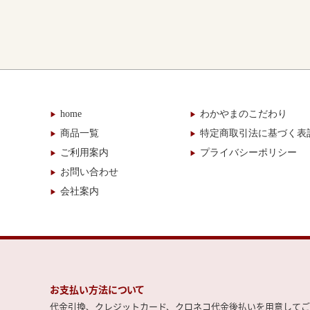
home
わかやまのこだわり
商品一覧
特定商取引法に基づく表
ご利用案内
プライバシーポリシー
お問い合わせ
会社案内
お支払い方法について
代金引換、クレジットカード、クロネコ代金後払いを用意してご