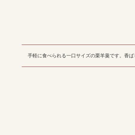
手軽に食べられる一口サイズの栗羊羹です。香ばし