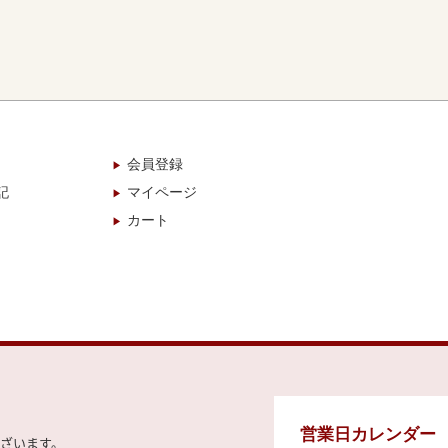
会員登録
記
マイページ
カート
営業日カレンダー
ざいます。