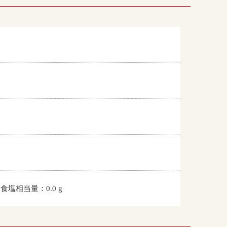
 食塩相当量：0.0 g