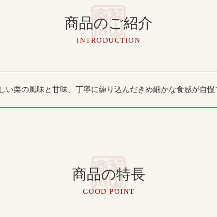
商品のご紹介
INTRODUCTION
い栗の風味と甘味、丁寧に練り込んだきめ細かな食感が自慢です。
商品の特長
GOOD POINT