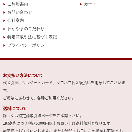
ご利用案内
カート
お問い合わせ
会社案内
わかやまのこだわり
特定商取引法に基づく表記
プライバシーポリシー
お支払い方法について
代金引換、クレジットカード、クロネコ代金後払いを用意してございま
す。
ご希望にあわせて、各種ご利用ください。
送料について
詳しくは特定商取引法ページをご確認下さい。
1配送先につき税込5,000円以上お買い上げ送料無料となります。
宅配便でお送りいたします。 またお時間・お日にちの指定も可能です。