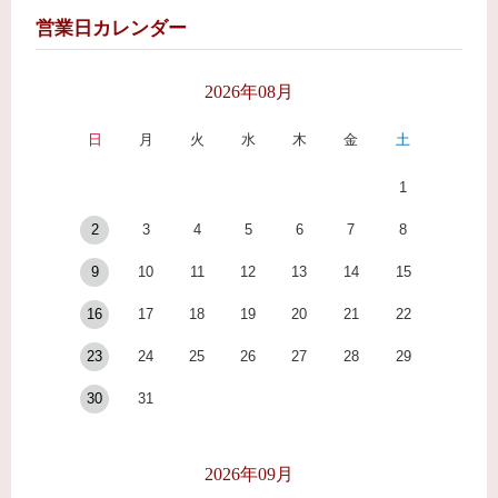
営業日カレンダー
2026年08月
日
月
火
水
木
金
土
1
2
3
4
5
6
7
8
9
10
11
12
13
14
15
16
17
18
19
20
21
22
23
24
25
26
27
28
29
30
31
2026年09月