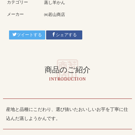
カテゴリー
蒸し羊かん
メーカー
㈱若山商店
ツイートする
シェアする
商品のご紹介
INTRODUCTION
産地と品種にこだわり、選び抜いたおいしいお芋を丁寧に仕
込んだ蒸しようかんです。