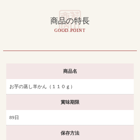
商品の特長
GOOD POINT
商品名
お芋の蒸し羊かん（１１０ｇ）
賞味期限
89日
保存方法