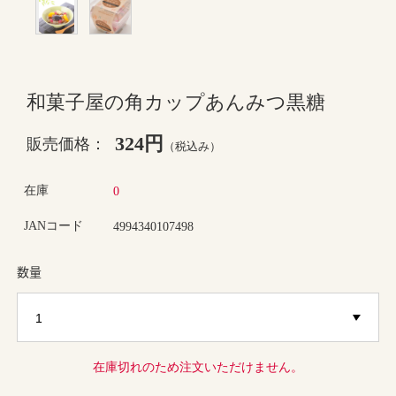
和菓子屋の角カップあんみつ黒糖
324円
販売価格：
（税込み）
在庫
0
JANコード
4994340107498
数量
在庫切れのため注文いただけません。