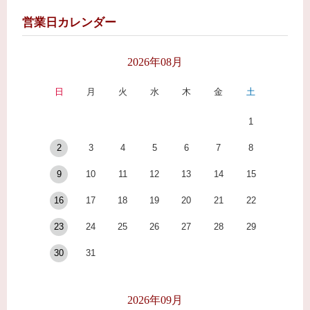
営業日カレンダー
2026年08月
日
月
火
水
木
金
土
1
2
3
4
5
6
7
8
9
10
11
12
13
14
15
16
17
18
19
20
21
22
23
24
25
26
27
28
29
30
31
2026年09月