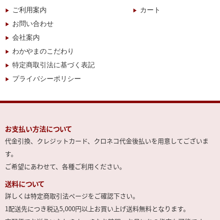
ご利用案内
カート
お問い合わせ
会社案内
わかやまのこだわり
特定商取引法に基づく表記
プライバシーポリシー
お支払い方法について
代金引換、クレジットカード、クロネコ代金後払いを用意してございま
す。
ご希望にあわせて、各種ご利用ください。
送料について
詳しくは特定商取引法ページをご確認下さい。
1配送先につき税込5,000円以上お買い上げ送料無料となります。