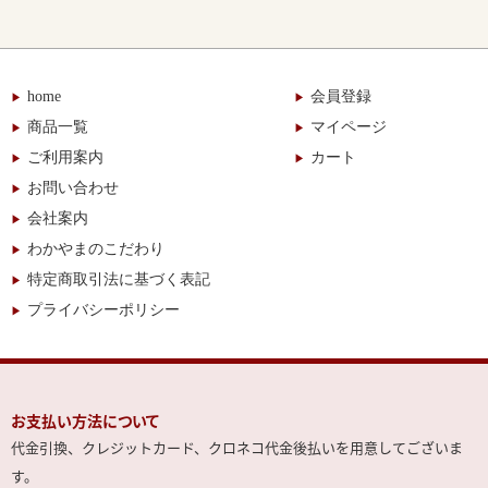
home
会員登録
商品一覧
マイページ
ご利用案内
カート
お問い合わせ
会社案内
わかやまのこだわり
特定商取引法に基づく表記
プライバシーポリシー
お支払い方法について
代金引換、クレジットカード、クロネコ代金後払いを用意してございま
す。