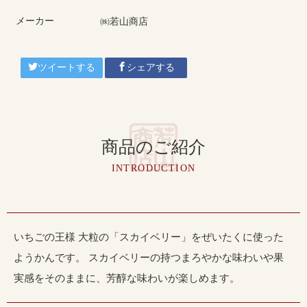
メーカー
㈱若山商店
ツイートする
シェアする
商品のご紹介
INTRODUCTION
いちごの王様 大粒の「スカイベリー」をぜいたくに使った
ようかんです。 スカイベリーの持つまろやかな味わいや果
実感をそのままに、芳醇な味わいが楽しめます。