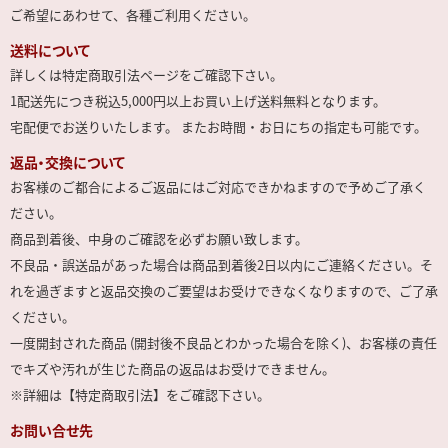
ご希望にあわせて、各種ご利用ください。
送料について
詳しくは特定商取引法ページをご確認下さい。
1配送先につき税込5,000円以上お買い上げ送料無料となります。
宅配便でお送りいたします。 またお時間・お日にちの指定も可能です。
返品・交換について
お客様のご都合によるご返品にはご対応できかねますので予めご了承く
ださい。
商品到着後、中身のご確認を必ずお願い致します。
不良品・誤送品があった場合は商品到着後2日以内にご連絡ください。そ
れを過ぎますと返品交換のご要望はお受けできなくなりますので、ご了承
ください。
一度開封された商品 (開封後不良品とわかった場合を除く)、お客様の責任
でキズや汚れが生じた商品の返品はお受けできません。
※詳細は【特定商取引法】をご確認下さい。
お問い合せ先