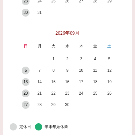
23
24
25
26
27
28
29
30
31
2026年09月
日
月
火
水
木
金
土
1
2
3
4
5
6
7
8
9
10
11
12
13
14
15
16
17
18
19
20
21
22
23
24
25
26
27
28
29
30
定休日
年末年始休業