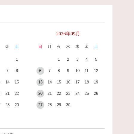
月
2026年09月
木
金
土
日
月
火
水
木
金
土
1
1
2
3
4
5
7
8
6
7
8
9
10
11
12
3
14
15
13
14
15
16
17
18
19
0
21
22
20
21
22
23
24
25
26
7
28
29
27
28
29
30