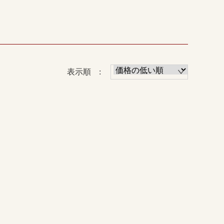
表示順 :