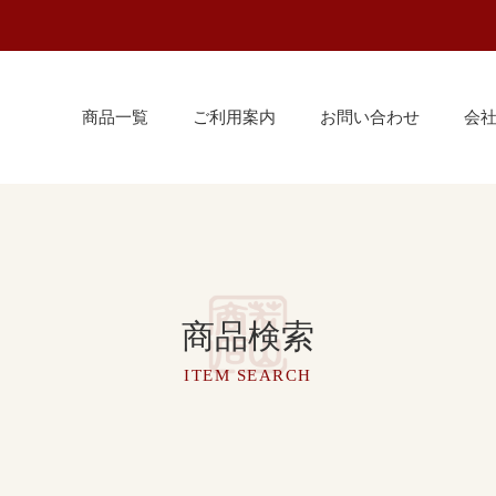
商品一覧
ご利用案内
お問い合わせ
会
商品検索
ITEM SEARCH