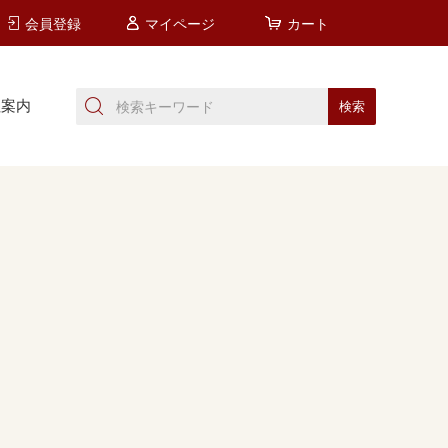
会員登録
マイページ
カート
社案内