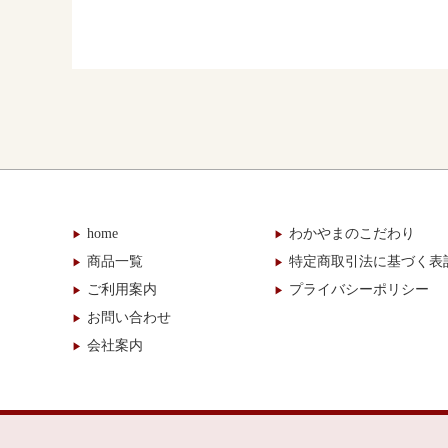
home
わかやまのこだわり
商品一覧
特定商取引法に基づく表
ご利用案内
プライバシーポリシー
お問い合わせ
会社案内