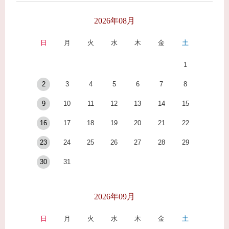
2026年08月
日
月
火
水
木
金
土
1
2
3
4
5
6
7
8
9
10
11
12
13
14
15
16
17
18
19
20
21
22
23
24
25
26
27
28
29
30
31
2026年09月
日
月
火
水
木
金
土