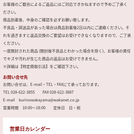
お客様のご都合によるご返品にはご対応できかねますので予めご了承く
ださい。
商品到着後、中身のご確認を必ずお願い致します。
不良品・誤送品があった場合は商品到着後2日以内にご連絡ください。そ
れを過ぎますと返品交換のご要望はお受けできなくなりますので、ご了承
ください。
一度開封された商品 (開封後不良品とわかった場合を除く)、お客様の責任
でキズや汚れが生じた商品の返品はお受けできません。
※詳細は【特定商取引法】をご確認下さい。
お問い合せ先
お問い合せは、E-mail・TEL・FAXにて承っております。
TEL 028-622-3855 FAX 028-622-3887
E-mail kurinowakayama@wakanet.co.jp
営業時間 10:00～18:00 定休日 日・祝
営業日カレンダー