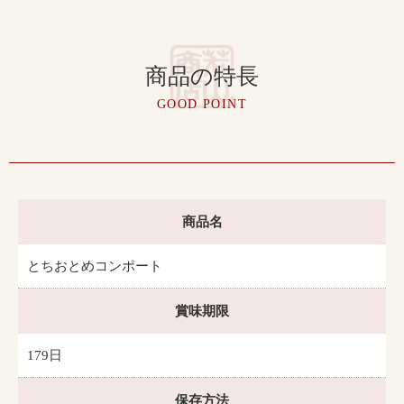
商品の特長
GOOD POINT
商品名
とちおとめコンポート
賞味期限
179日
保存方法