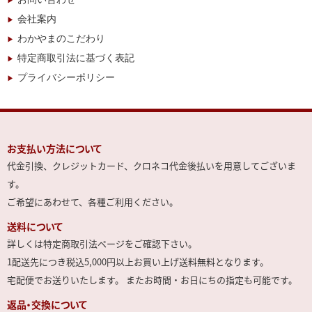
会社案内
わかやまのこだわり
特定商取引法に基づく表記
プライバシーポリシー
お支払い方法について
代金引換、クレジットカード、クロネコ代金後払いを用意してございま
す。
ご希望にあわせて、各種ご利用ください。
送料について
詳しくは特定商取引法ページをご確認下さい。
1配送先につき税込5,000円以上お買い上げ送料無料となります。
宅配便でお送りいたします。 またお時間・お日にちの指定も可能です。
返品・交換について