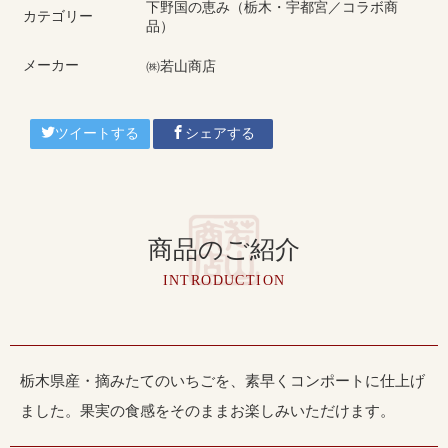
下野国の恵み（栃木・宇都宮／コラボ商
カテゴリー
品）
メーカー
㈱若山商店
ツイートする
シェアする
商品のご紹介
INTRODUCTION
栃木県産・摘みたてのいちごを、素早くコンポートに仕上げ
ました。果実の食感をそのままお楽しみいただけます。