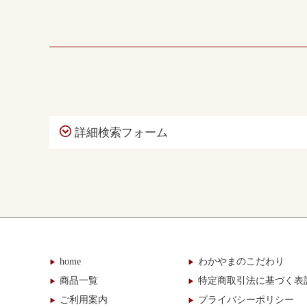
詳細検索フォーム
home
わかやまのこだわり
商品一覧
特定商取引法に基づく表
ご利用案内
プライバシーポリシー