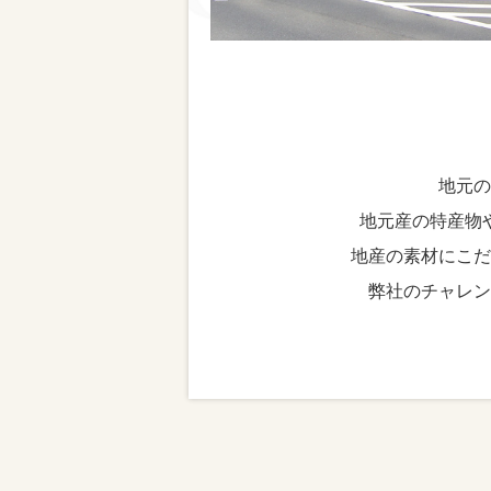
地元の
地元産の特産物
地産の素材にこだ
弊社のチャレン