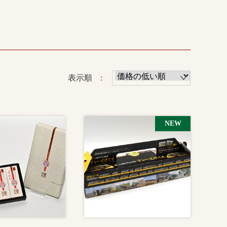
表示順 :