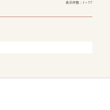
表示件数：1～7/7