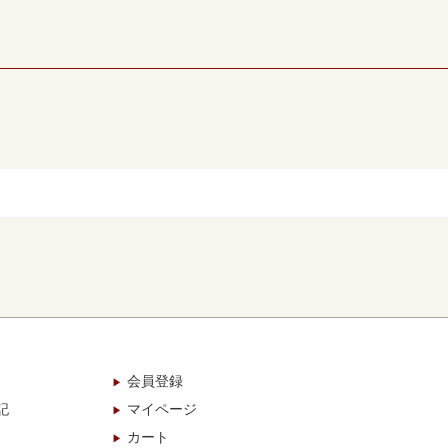
会員登録
記
マイページ
カート