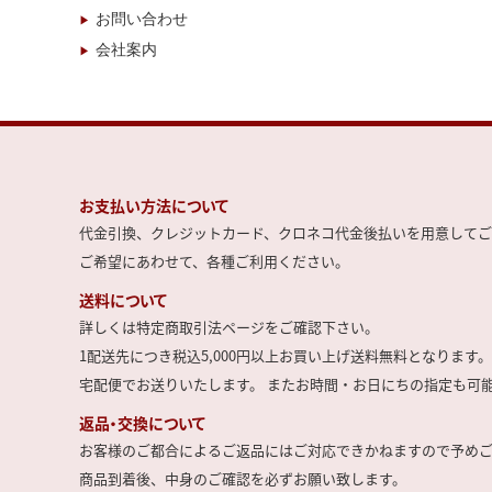
お問い合わせ
会社案内
お支払い方法について
代金引換、クレジットカード、クロネコ代金後払いを用意してご
ご希望にあわせて、各種ご利用ください。
送料について
詳しくは特定商取引法ページをご確認下さい。
1配送先につき税込5,000円以上お買い上げ送料無料となります。
宅配便でお送りいたします。 またお時間・お日にちの指定も可
返品・交換について
お客様のご都合によるご返品にはご対応できかねますので予め
商品到着後、中身のご確認を必ずお願い致します。