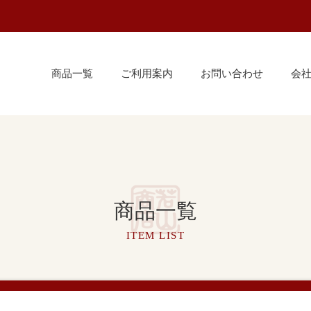
商品一覧
ご利用案内
お問い合わせ
会
商品一覧
ITEM LIST