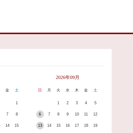
月
2026年09月
木
金
土
日
月
火
水
木
金
土
1
1
2
3
4
5
7
8
6
7
8
9
10
11
12
3
14
15
13
14
15
16
17
18
19