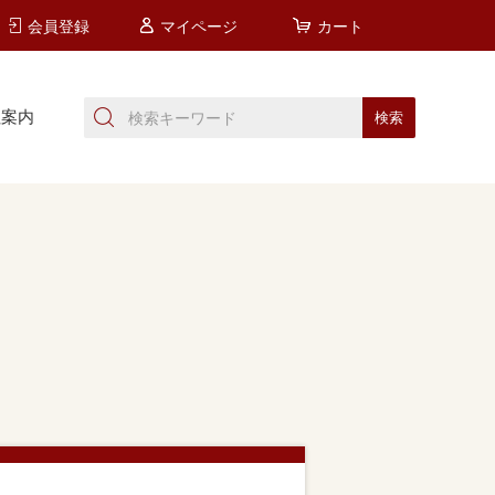
会員登録
マイページ
カート
社案内