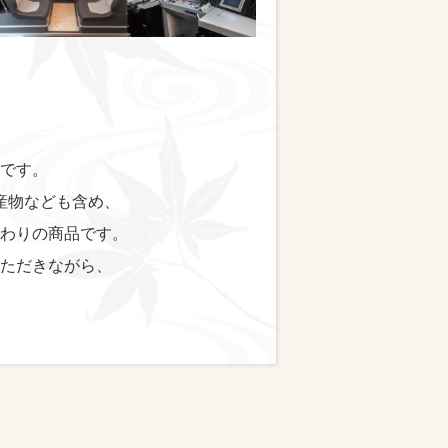
です。
産物なども含め、
わりの商品です。
ただきながら、